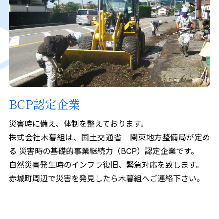
BCP認定企業
災害時に備え、体制を整えております。
株式会社木暮組は、国土交通省 関東地方整備局が定め
る
災害時の基礎的事業継続力（BCP）認定企業です。
自然災害発生時のインフラ復旧、緊急対応を致します。
赤城町周辺で災害を発見したら木暮組へご連絡下さい。