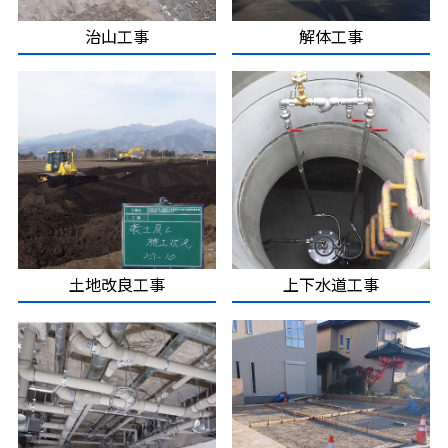
治山工事
解体工事
土地改良工事
上下水道工事