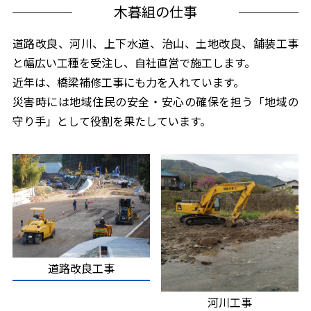
木暮組の仕事
道路改良、河川、上下水道、治山、土地改良、舗装工事
と幅広い工種を受注し、自社直営で施工します。
近年は、橋梁補修工事にも力を入れています。
災害時には地域住民の安全・安心の確保を担う「地域の
守り手」として役割を果たしています。
道路改良工事
河川工事