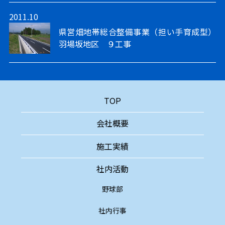
2011.10
県営畑地帯総合整備事業（担い手育成型）
羽場坂地区 ９工事
TOP
会社概要
施工実績
社内活動
野球部
社内行事