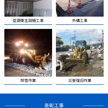
空調衛生設備工事
外構工事
除雪作業
災害復旧作業
表彰工事