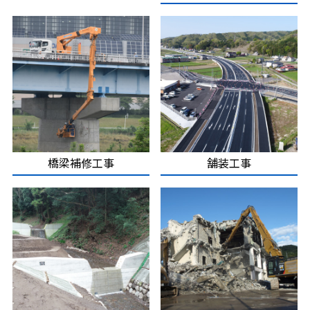
橋梁補修工事
舗装工事