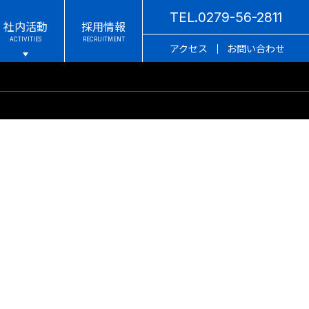
TEL.0279-56-2811
社内活動
採用情報
アクセス
お問い合わせ