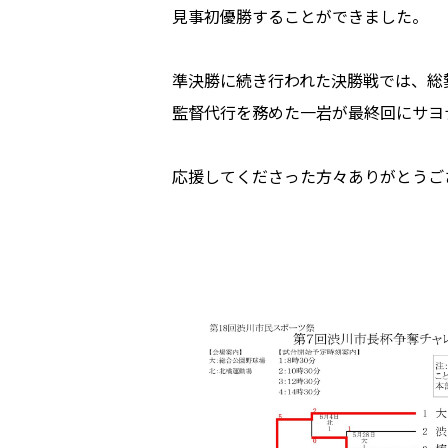
見事初優勝することができました。
準決勝に続き行われた決勝戦では、総
監督代行を務めた一岩が最終回にサヨ
応援してくださった方々ありがとうご